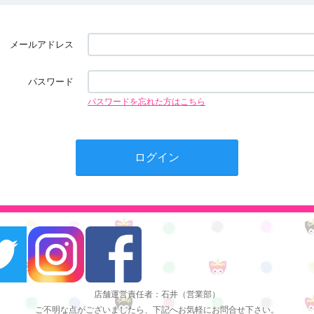
メールアドレス
パスワード
パスワードを忘れた方はこちら
店舗運営責任者：石井（営業部）
ご不明な点がございましたら、下記へお気軽にお問合せ下さい。