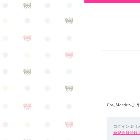
Cos_Mondeへ
ログインID
新規会員登録