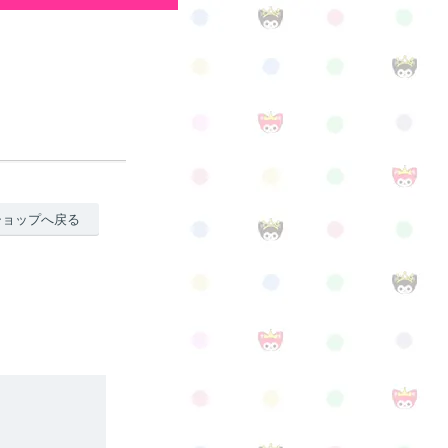
ショップへ戻る