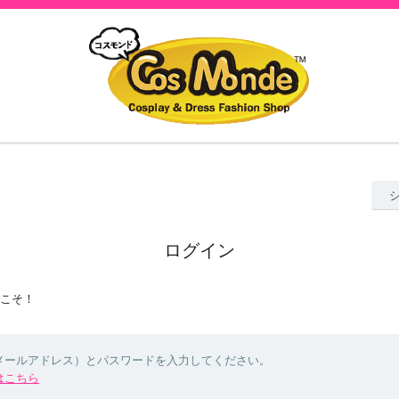
ログイン
ようこそ！
（メールアドレス）とパスワードを入力してください。
はこちら